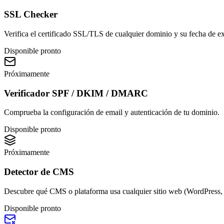
SSL Checker
Verifica el certificado SSL/TLS de cualquier dominio y su fecha de ex
Disponible pronto
Próximamente
Verificador SPF / DKIM / DMARC
Comprueba la configuración de email y autenticación de tu dominio.
Disponible pronto
Próximamente
Detector de CMS
Descubre qué CMS o plataforma usa cualquier sitio web (WordPress, S
Disponible pronto