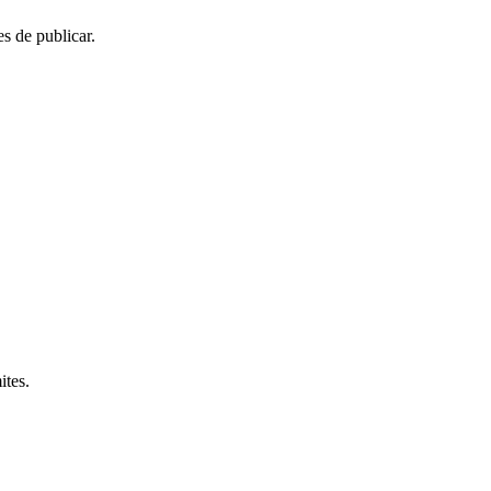
s de publicar.
ites.