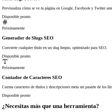
Previsualiza cómo se ve tu página en Google, Facebook y Twitter ante
Disponible pronto
Próximamente
Generador de Slugs SEO
Convierte cualquier título en un slug limpio, optimizado para SEO.
Disponible pronto
Próximamente
Contador de Caracteres SEO
Cuenta caracteres de títulos y descripciones meta sin pasarte de los lím
Disponible pronto
¿Necesitas más que una herramienta?