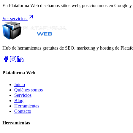
En Plataforma Web diseñamos sitios web, posicionamos en Google y g
Ver servicios
Hub de herramientas gratuitas de SEO, marketing y hosting de Plata
Plataforma Web
Inicio
Quiénes somos
Servicios
Blog
Herramientas
Contacto
Herramientas