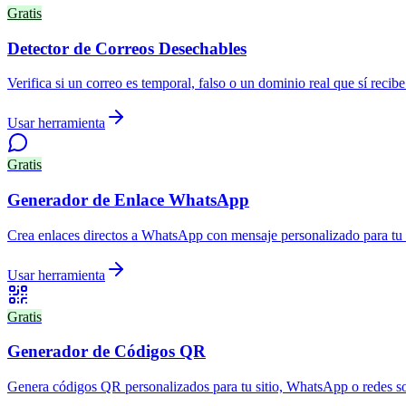
Gratis
Detector de Correos Desechables
Verifica si un correo es temporal, falso o un dominio real que sí recib
Usar herramienta
Gratis
Generador de Enlace WhatsApp
Crea enlaces directos a WhatsApp con mensaje personalizado para tu
Usar herramienta
Gratis
Generador de Códigos QR
Genera códigos QR personalizados para tu sitio, WhatsApp o redes so