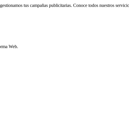
estionamos tus campañas publicitarias. Conoce todos nuestros servicio
forma Web.